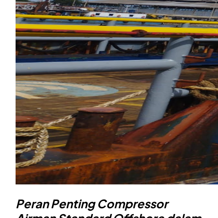
Peran Penting Compressor
Airman Standard Offshore dalam