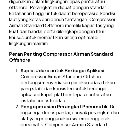
digunakan dalam lingkungan lepas pantai atau
offshore. Perangkat ini dibuat dengan standar
ketahanan tinggi untuk dapat beroperasi di kondisi
laut yang keras dan penuh tantangan. Compressor
Airman Standard Offshore memiliki kapasitas yang
kuat dan handal, serta dilengkapi dengan fitur
khusus untuk memastikan kinerja optimal di
lingkungan maritim.
Peran Penting Compressor Airman Standard
Offshore
Suplai Udara untuk Berbagai Aplikasi
:
Compressor Airman Standard Offshore
berfungsi menyediakan pasokan udara tekan
yang stabil dan konsisten untuk berbagai
aplikasi di kapal, platform lepas pantai, atau
instalasi industri di laut.
Pengoperasian Perangkat Pneumatik
: Di
lingkungan lepas pantai, banyak perangkat dan
alat yang menggunakan sistem penggerak
pneumatik. Compressor Airman Standard