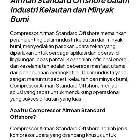
Industri Kelautan dan Minyak
Bumi
Compressor Airman Standard Offshore memainkan
peran penting dalam industri kelautan dan minyak
bumi, menyediakan pasokan udara tekan yang
diperlukan untuk berbagai aplikasi dan operasi di
lingkungan lepas pantai. Keandalan, efisiensi energi,
dan keselamatan adalah beberapa manfaat utama
dari penggunaan perangkat ini. Dalam industri yang
sangat menuntut seperti kelautan dan minyak bumi,
Compressor Airman Standard Offshore menjadi
solusi yang tepat untuk mendukung operasional
yang sukses di lautan yang luas.
Apa itu Compressor Airman Standard
Offshore?
Compressor Airman Standard Offshore adalah jenis
kompresor udara yang dirancang khusus untuk