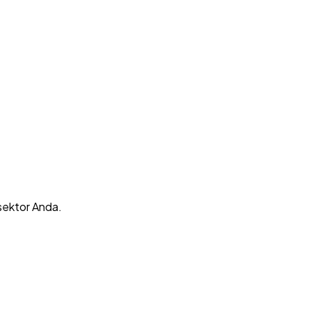
sektor Anda.