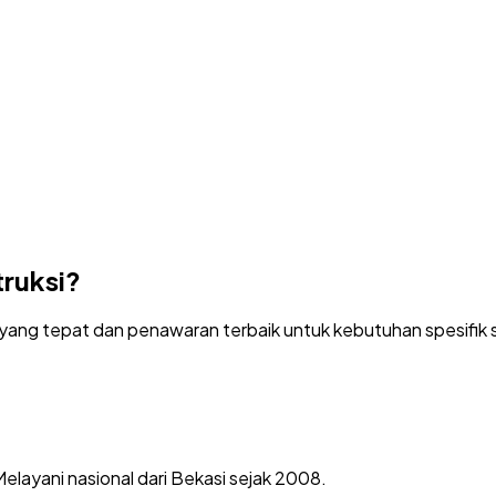
ruksi
?
yang tepat dan penawaran terbaik untuk kebutuhan spesifik 
elayani nasional dari Bekasi sejak 2008.