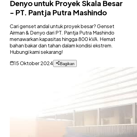
Denyo untuk Proyek Skala Besar
- PT. Pantja Putra Mashindo
Cari genset andal untuk proyek besar? Genset
Airman & Denyo dari PT. Pantja Putra Mashindo
menawarkan kapasitas hingga 800 kVA. Hemat
bahan bakar dan tahan dalam kondisi ekstrem.
Hubungi kami sekarang!
15 Oktober 2024
Bagikan