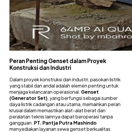
Peran Penting Genset dalam Proyek
Konstruksi dan Industri
Dalam proyek konstruksi dan industri, pasokan listrik
yang stabil dan andal adalah elemen penting untuk
menjaga kelancaran operasional.
Genset
(Generator Set)
, yang berfungsi sebagai sumber
daya listrik cadangan atau utama, memainkan peran
krusial dalam memastikan alat-alat berat dan
peralatan teknis lainnya dapat beroperasi tanpa
gangguan.
PT. Pantja Putra Mashindo
menyediakan layanan sewa genset berkualitas