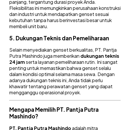
panjang, tergantung durasi proyek Anda.
Fleksibilitas ini memungkinkan perusahaan konstruksi
dan industri untuk mendapatkan genset sesuai
kebutuhan tanpa harus berinvestasi besar untuk
membeli unit baru.
5.
Dukungan Teknis dan Pemeliharaan
Selain menyediakan genset berkualitas, PT. Pantja
Putra Mashindo juga memberikan
dukungan teknis
24 jam
serta layanan pemeliharaan rutin. Ini sangat
penting untuk memastikan bahwa genset selalu
dalam kondisi optimal selama masa sewa. Dengan
adanya dukungan teknis ini, Anda tidak perlu
khawatir tentang perawatan genset yang dapat
mengganggu operasional proyek.
Mengapa Memilih PT. Pantja Putra
Mashindo?
PT. Pantja Putra Mashindo
adalah mitra