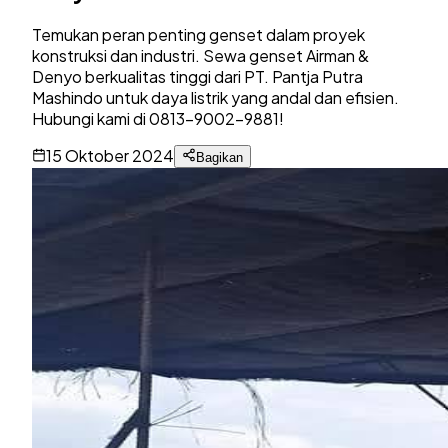
Temukan peran penting genset dalam proyek
konstruksi dan industri. Sewa genset Airman &
Denyo berkualitas tinggi dari PT. Pantja Putra
Mashindo untuk daya listrik yang andal dan efisien.
Hubungi kami di 0813-9002-9881!
15 Oktober 2024
Bagikan