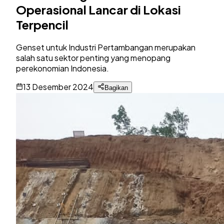
Operasional Lancar di Lokasi
Terpencil
Genset untuk Industri Pertambangan merupakan
salah satu sektor penting yang menopang
perekonomian Indonesia.
13 Desember 2024
Bagikan