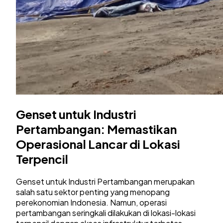
Genset untuk Industri
Pertambangan: Memastikan
Operasional Lancar di Lokasi
Terpencil
Genset untuk Industri Pertambangan merupakan
salah satu sektor penting yang menopang
perekonomian Indonesia. Namun, operasi
pertambangan seringkali dilakukan di lokasi-lokasi