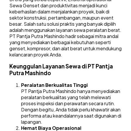
Sewa Genset dan produktivitas menjadi kunci
keberhasilan dalam menjalankan proyek, baik di
sektor konstruksi, pertambangan, maupun event
besar. Salah satu solusi praktis yang banyak dipilih
adalah menggunakan layanan sewa peralatan berat.
PT Pantja Putra Mashindo hadir sebagai mitra andal
yang menyediakan berbagai kebutuhan seperti
genset, kompresor, dan alat berat untuk mendukung
kelancaran proyek Anda.
Keunggulan Layanan Sewa di PT Pantja
Putra Mashindo
Peralatan Berkualitas Tinggi
PT Pantja Putra Mashindo hanya menyediakan
peralatan berkualitas yang telah melewati
proses inspeksi dan perawatan secara rutin.
Dengan begitu, Anda tidak perlu khawatir akan
performa atau keandalannya saat digunakan di
lapangan.
Hemat Biaya Operasional