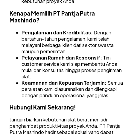
kebutuhan proyek Anda.
Kenapa Memilih PT Pantja Putra
Mashindo?
Pengalaman dan Kredibilitas:
Dengan
bertahun-tahun pengalaman, kami telah
melayani berbagai klien dari sektor swasta
maupun pemerintah.
Pelayanan Ramah dan Responsif:
Tim
customer service kami siap membantu Anda
mulai dari konsultasi hingga proses pengiriman
alat.
Keamanan dan Kepuasan Terjamin:
Semua
peralatan kami diasuransikan dan dilengkapi
dengan panduan operasional yang jelas.
Hubungi Kami Sekarang!
Jangan biarkan kebutuhan alat berat menjadi
penghambat produktivitas proyek Anda. PT Pantja
Putra Mashindo hadir sebagai solusi yang dapat