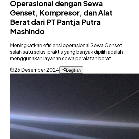
Operasional dengan Sewa
Genset, Kompresor, dan Alat
Berat dari PT Pantja Putra
Mashindo
Meningkatkan efisiensi operasional Sewa Genset
salah satu solusi praktis yang banyak dipilih adalah
menggunakan layanan sewa peralatan berat.
26 Desember 2024
Bagikan