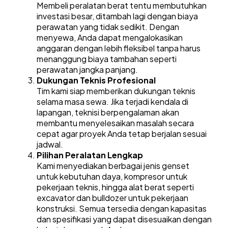
Membeli peralatan berat tentu membutuhkan
investasi besar, ditambah lagi dengan biaya
perawatan yang tidak sedikit. Dengan
menyewa, Anda dapat mengalokasikan
anggaran dengan lebih fleksibel tanpa harus
menanggung biaya tambahan seperti
perawatan jangka panjang.
Dukungan Teknis Profesional
Tim kami siap memberikan dukungan teknis
selama masa sewa. Jika terjadi kendala di
lapangan, teknisi berpengalaman akan
membantu menyelesaikan masalah secara
cepat agar proyek Anda tetap berjalan sesuai
jadwal.
Pilihan Peralatan Lengkap
Kami menyediakan berbagai jenis genset
untuk kebutuhan daya, kompresor untuk
pekerjaan teknis, hingga alat berat seperti
excavator dan bulldozer untuk pekerjaan
konstruksi. Semua tersedia dengan kapasitas
dan spesifikasi yang dapat disesuaikan dengan