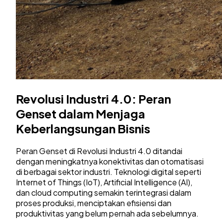
Revolusi Industri 4.0: Peran
Genset dalam Menjaga
Keberlangsungan Bisnis
Peran Genset di Revolusi Industri 4.0 ditandai
dengan meningkatnya konektivitas dan otomatisasi
di berbagai sektor industri. Teknologi digital seperti
Internet of Things (IoT), Artificial Intelligence (AI),
dan cloud computing semakin terintegrasi dalam
proses produksi, menciptakan efisiensi dan
produktivitas yang belum pernah ada sebelumnya.