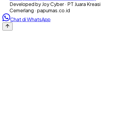
Developed by Joy Cyber · PT Juara Kreasi
Cemerlang · papumas.co.id
Chat di WhatsApp