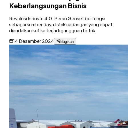
Keberlangsungan Bisnis
Revolusi Industri 4.0: Peran Genset berfungsi
sebagai sumber daya listrik cadangan yang dapat
diandalkan ketika terjadi gangguan Listrik.
14 Desember 2024
Bagikan